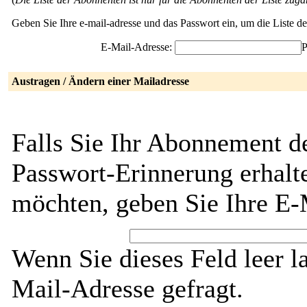
Geben Sie Ihre e-mail-adresse und das Passwort ein, um die Liste 
E-Mail-Adresse:
P
Austragen / Ändern einer Mailadresse
Falls Sie Ihr Abonnement d
Passwort-Erinnerung erhalt
möchten, geben Sie Ihre E-
Wenn Sie dieses Feld leer l
Mail-Adresse gefragt.