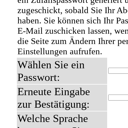
zugeschickt, sobald Sie Ihr A
haben. Sie können sich Ihr Pas
E-Mail zuschicken lassen, wen
die Seite zum Ändern Ihrer pe
Einstellungen aufrufen.
Wählen Sie ein
Passwort:
Erneute Eingabe
zur Bestätigung:
Welche Sprache